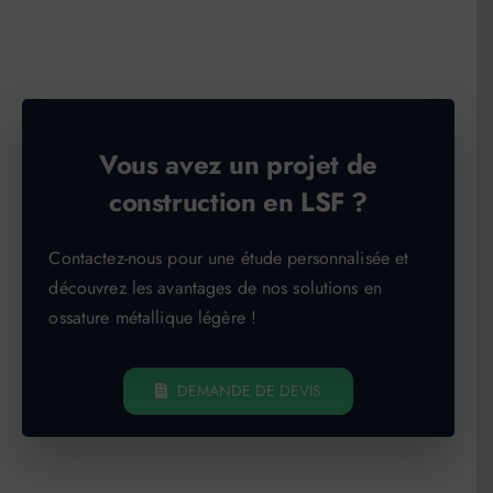
Vous avez un projet de
construction en LSF ?
Contactez-nous pour une étude personnalisée et
découvrez les avantages de nos solutions en
ossature métallique légère !
DEMANDE DE DEVIS