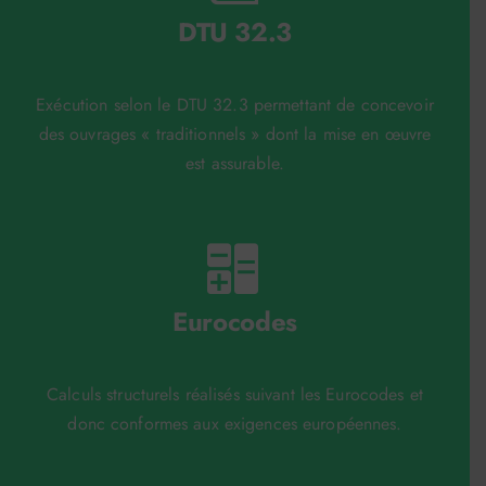
DTU 32.3
Exécution selon le DTU 32.3 permettant de concevoir
des ouvrages « traditionnels » dont la mise en œuvre
est assurable.
Eurocodes
Calculs structurels réalisés suivant les Eurocodes et
donc conformes aux exigences européennes.