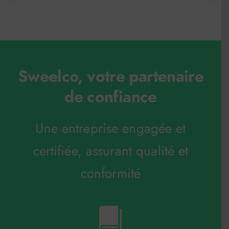
Sweelco, votre partenaire
de confiance
Une entreprise engagée et
certifiée, assurant qualité et
conformité