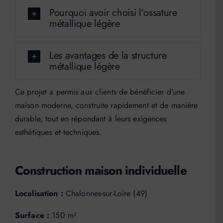
Pourquoi avoir choisi l’ossature
métallique légère
Les avantages de la structure
métallique légère
Ce projet a permis aux clients de bénéficier d’une
maison moderne, construite rapidement et de manière
durable, tout en répondant à leurs exigences
esthétiques et techniques.
Construction maison individuelle
Localisation :
Chalonnes-sur-Loire (49)
Surface :
150 m²