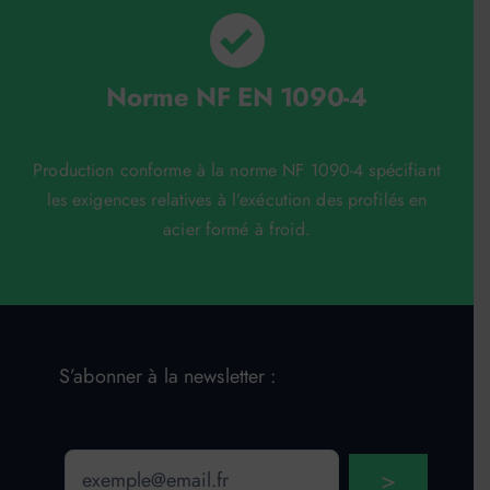
Norme NF EN 1090-4
Production conforme à la norme NF 1090-4 spécifiant
les exigences relatives à l’exécution des profilés en
acier formé à froid.
S’abonner à la newsletter :
Email
>