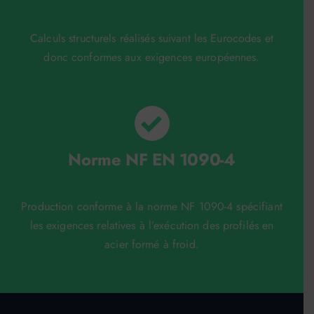
Calculs structurels réalisés suivant les Eurocodes et
donc conformes aux exigences européennes.
Norme NF EN 1090-4
Production conforme à la norme NF 1090-4 spécifiant
les exigences relatives à l’exécution des profilés en
acier formé à froid.