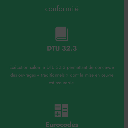
conformité
DTU 32.3
Exécution selon le DTU 32.3 permettant de concevoir
des ouvrages « traditionnels » dont la mise en œuvre
est assurable.
Eurocodes