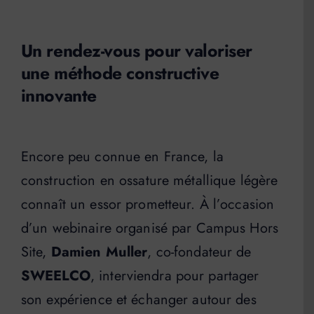
Un rendez-vous pour valoriser
une méthode constructive
innovante
Encore peu connue en France, la
construction en ossature métallique légère
connaît un essor prometteur. À l’occasion
d’un webinaire organisé par Campus Hors
Site,
Damien Muller
, co-fondateur de
SWEELCO
, interviendra pour partager
son expérience et échanger autour des