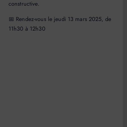
constructive.
📅 Rendez-vous le jeudi 13 mars 2025, de
11h30 à 12h30