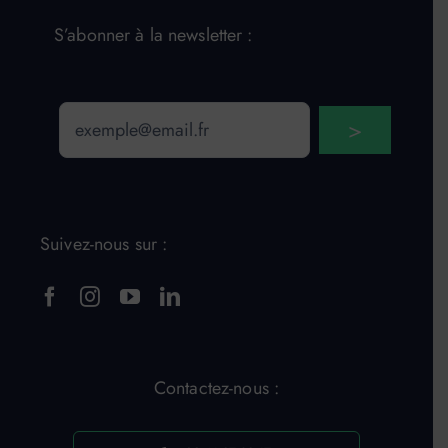
S’abonner à la newsletter :
Email
>
Suivez-nous sur :
Contactez-nous :