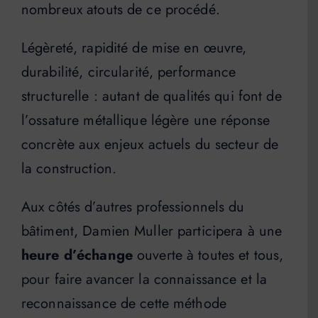
nombreux atouts de ce procédé.
Légèreté, rapidité de mise en œuvre,
durabilité, circularité, performance
structurelle : autant de qualités qui font de
l’ossature métallique légère une réponse
concrète aux enjeux actuels du secteur de
la construction.
Aux côtés d’autres professionnels du
bâtiment, Damien Muller participera à une
heure d’échange
ouverte à toutes et tous,
pour faire avancer la connaissance et la
reconnaissance de cette méthode