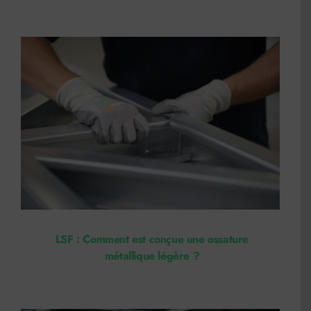
LSF : Comment est conçue une ossature
métallique légère ?