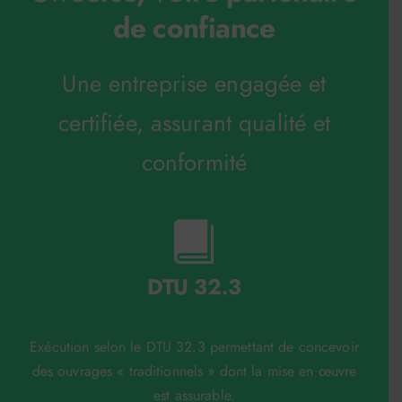
de confiance
Une entreprise engagée et
certifiée, assurant qualité et
conformité
DTU 32.3
Exécution selon le DTU 32.3 permettant de concevoir
des ouvrages « traditionnels » dont la mise en œuvre
est assurable.