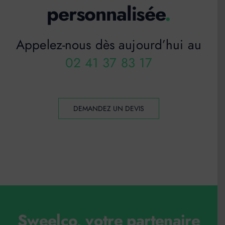
personnalisée
.
Appelez-nous dès aujourd’hui au
02 41 37 83 17
DEMANDEZ UN DEVIS
Sweelco, votre partenaire