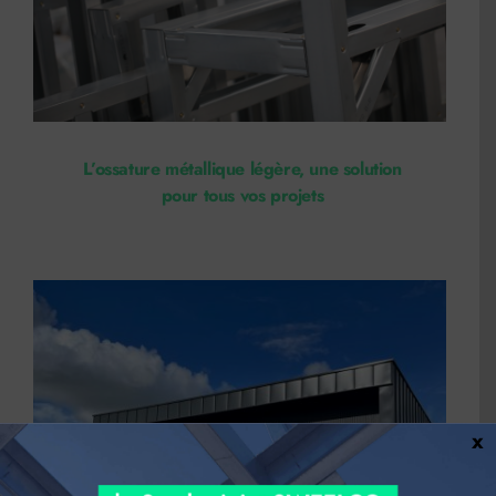
L’ossature métallique légère, une solution
pour tous vos projets
x