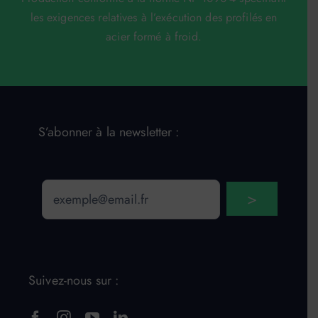
les exigences relatives à l’exécution des profilés en
acier formé à froid.
S’abonner à la newsletter :
Email
>
Suivez-nous sur :