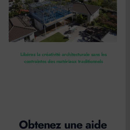
Libérez la créativité architecturale sans les
contraintes des matériaux traditionnels
Obtenez une aide