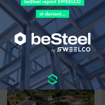
Constructeurs de maisons individuelles : Des
solutions innovantes pour surmonter les défis
actuels