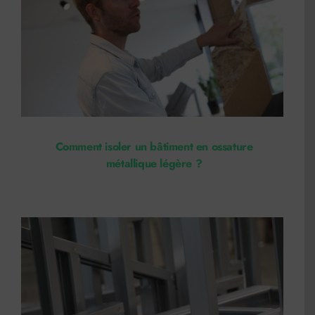
Comment isoler un bâtiment en ossature
métallique légère ?